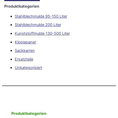
Produktkategorien
Stahlblechmulde 95-150 Liter
Stahlblechmulde 200 Liter
Kunststoffmulde 130-500 Liter
Kippjapaner
Sackkarren
Ersatzteile
Unkategorisiert
Produktkategorien