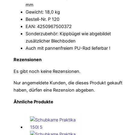
mm
Gewicht: 18,0 kg
Bestell-Nr. P 120
EAN: 4250967500372
Sonderzubehör: Kippbügel wie abgebildet
zusätzlicher Blechboden
Auch mit pannenfreiem PU-Rad lieferbar !
Rezensionen
Es gibt noch keine Rezensionen.
Nur angemeldete Kunden, die dieses Produkt gekauft
haben, dürfen eine Rezension abgeben.
Ähnliche Produkte