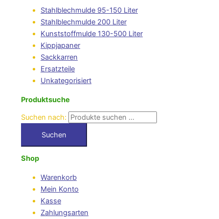
Stahlblechmulde 95-150 Liter
Stahlblechmulde 200 Liter
Kunststoffmulde 130-500 Liter
Kippjapaner
Sackkarren
Ersatzteile
Unkategorisiert
Produktsuche
Suchen nach:
Suchen
Shop
Warenkorb
Mein Konto
Kasse
Zahlungsarten