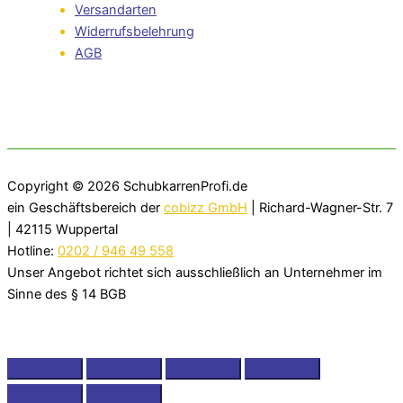
Versandarten
Widerrufsbelehrung
AGB
Copyright © 2026
SchubkarrenProfi.de
ein Geschäftsbereich der
cobizz GmbH
| Richard-Wagner-Str. 7
| 42115 Wuppertal
Hotline:
0202 / 946 49 558
Unser Angebot richtet sich ausschließlich an Unternehmer im
Sinne des § 14 BGB