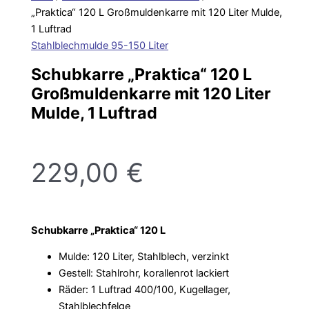
„Praktica“ 120 L Großmuldenkarre mit 120 Liter Mulde,
1 Luftrad
Stahlblechmulde 95-150 Liter
Schubkarre „Praktica“ 120 L
Großmuldenkarre mit 120 Liter
Mulde, 1 Luftrad
229,00
€
Schubkarre „Praktica“ 120 L
Mulde: 120 Liter, Stahlblech, verzinkt
Gestell: Stahlrohr, korallenrot lackiert
Räder: 1 Luftrad 400/100, Kugellager,
Stahlblechfelge