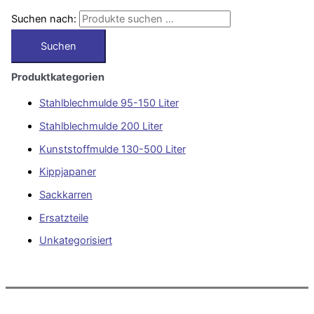
Suchen nach:
Suchen
Produktkategorien
Stahlblechmulde 95-150 Liter
Stahlblechmulde 200 Liter
Kunststoffmulde 130-500 Liter
Kippjapaner
Sackkarren
Ersatzteile
Unkategorisiert