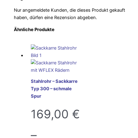
Nur angemeldete Kunden, die dieses Produkt gekauft
haben, dürfen eine Rezension abgeben.
Ähnliche Produkte
Stahlrohr – Sackkarre
Typ 300 – schmale
Spur
169,00
€
–