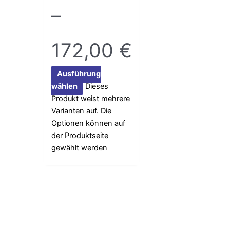
–
172,00
€
Ausführung
wählen
Dieses
Produkt weist mehrere
Varianten auf. Die
Optionen können auf
der Produktseite
gewählt werden