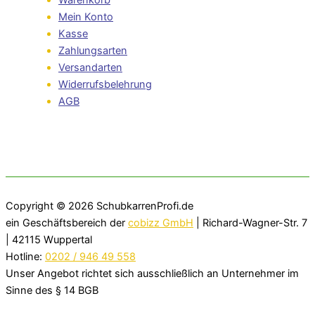
Warenkorb
Mein Konto
Kasse
Zahlungsarten
Versandarten
Widerrufsbelehrung
AGB
Copyright © 2026
SchubkarrenProfi.de
ein Geschäftsbereich der
cobizz GmbH
| Richard-Wagner-Str. 7
| 42115 Wuppertal
Hotline:
0202 / 946 49 558
Unser Angebot richtet sich ausschließlich an Unternehmer im
Sinne des § 14 BGB