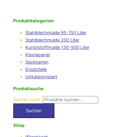
Produktkategorien
Stahlblechmulde 95-150 Liter
Stahlblechmulde 200 Liter
Kunststoffmulde 130-500 Liter
Kippjapaner
Sackkarren
Ersatzteile
Unkategorisiert
Produktsuche
Suchen nach:
Suchen
Shop