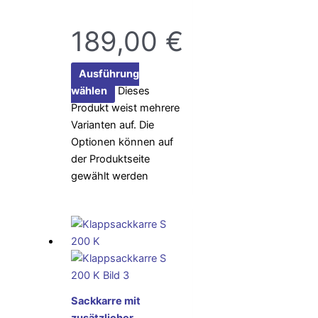
189,00
€
Ausführung
wählen
Dieses
Produkt weist mehrere
Varianten auf. Die
Optionen können auf
der Produktseite
gewählt werden
Sackkarre mit