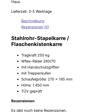
Haus.
Lieferzeit:
3-5 Werktage
Beschreibung
Rezensionen (0)
Stahlrohr-Stapelkarre /
Flaschenkistenkarre
Tragkraft 250 kg
Wflex-Räder 260/70
mit Handschutzgriffen
mit Treppenkufen
Schaufelgröße: 270 x 195 mm
Höhe: 1.450 mm
TÜV geprüft
Rezensionen
Es gibt noch keine Rezensionen.